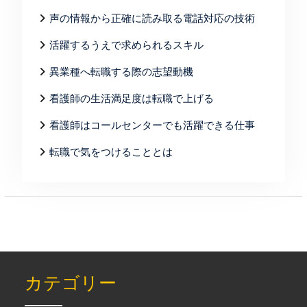
声の情報から正確に読み取る電話対応の技術
活躍するうえで求められるスキル
異業種へ転職する際の志望動機
看護師の生活満足度は転職で上げる
看護師はコールセンターでも活躍できる仕事
転職で気をつけることとは
カテゴリー