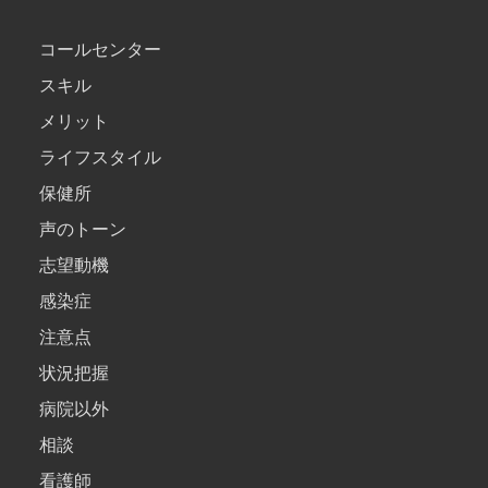
コールセンター
スキル
メリット
ライフスタイル
保健所
声のトーン
志望動機
感染症
注意点
状況把握
病院以外
相談
看護師