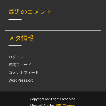
最近のコメント
メタ情報
ログイン
投稿フィード
コメントフィード
WordPress.org
Copyright © All rights reserved.
Musical Vibe by
WEN Themes