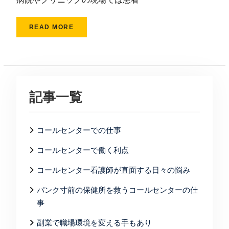
READ MORE
記事一覧
コールセンターでの仕事
コールセンターで働く利点
コールセンター看護師が直面する日々の悩み
パンク寸前の保健所を救うコールセンターの仕
事
副業で職場環境を変える手もあり