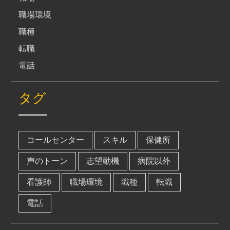
職場環境
職種
転職
電話
タグ
コールセンター
スキル
保健所
声のトーン
志望動機
病院以外
看護師
職場環境
職種
転職
電話