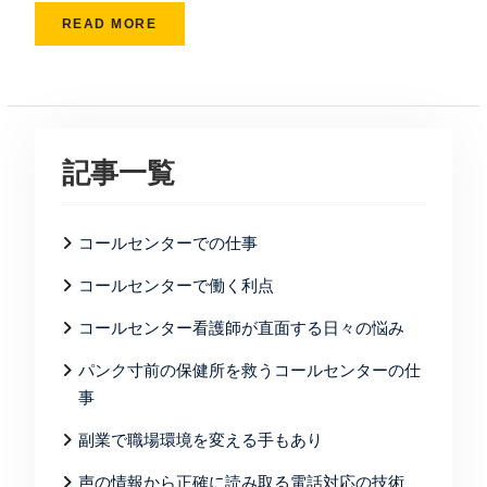
READ MORE
記事一覧
コールセンターでの仕事
コールセンターで働く利点
コールセンター看護師が直面する日々の悩み
パンク寸前の保健所を救うコールセンターの仕
事
副業で職場環境を変える手もあり
声の情報から正確に読み取る電話対応の技術