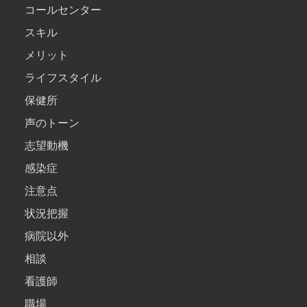
コールセンター
スキル
メリット
ライフスタイル
保健所
声のトーン
志望動機
感染症
注意点
状況把握
病院以外
相談
看護師
職場