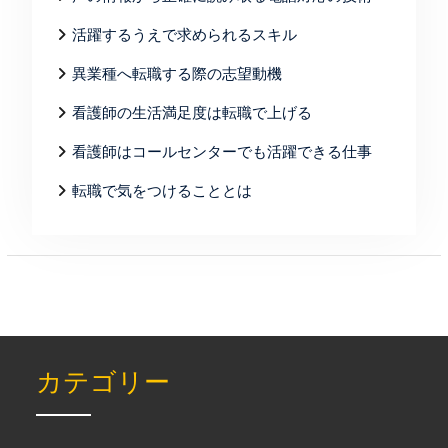
活躍するうえで求められるスキル
異業種へ転職する際の志望動機
看護師の生活満足度は転職で上げる
看護師はコールセンターでも活躍できる仕事
転職で気をつけることとは
カテゴリー